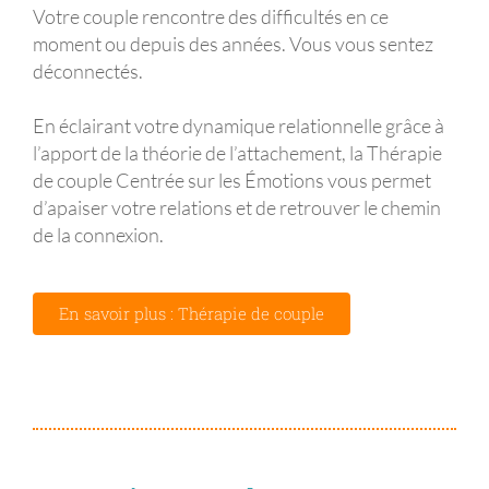
Votre couple rencontre des difficultés en ce
moment ou depuis des années. Vous vous sentez
déconnectés.
En éclairant votre dynamique relationnelle grâce à
l’apport de la théorie de l’attachement, la
Thérapie
de couple Centrée sur les Émotions
vous permet
d’apaiser votre relations et de retrouver le chemin
de la connexion.
En savoir plus : Thérapie de couple