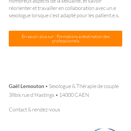
nombreux aspects de la sexualité, et savoir
réorienter et travailler en collaboration avec un.e
sexologue lorsque c’est adapté pour les patient.e.s.
En savoir plus sur : Formations à destination des
professionnels
Gaël Lemouton
• Sexologue & Thérapie de couple
38bis rue d’Hastings • 14000 CAEN
Contact & rendez-vous