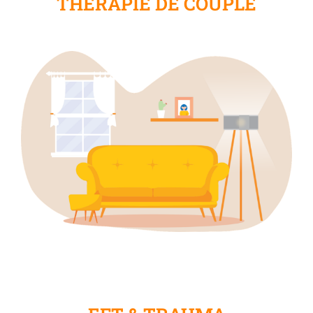
THÉRAPIE DE COUPLE