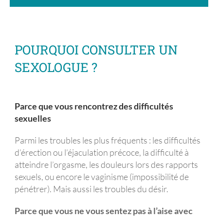
POURQUOI CONSULTER UN
SEXOLOGUE ?
Parce que vous rencontrez des difficultés
sexuelles
Parmi les troubles les plus fréquents : les difficultés
d’érection ou l’
éjaculation précoce
, la difficulté à
atteindre l’orgasme, les douleurs lors des rapports
sexuels, ou encore le vaginisme (impossibilité de
pénétrer). Mais aussi les
troubles du désir
.
Parce que vous ne vous sentez pas à l’aise avec