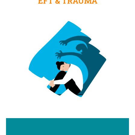
EFT & TRAUMA