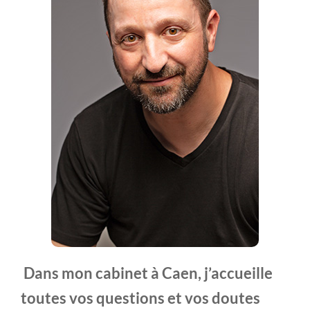
Dans mon cabinet à Caen, j’accueille
toutes vos questions et vos doutes