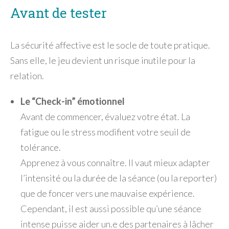
Avant de tester
La sécurité affective est le socle de toute pratique.
Sans elle, le jeu devient un risque inutile pour la
relation.
Le “Check-in” émotionnel
Avant de commencer, évaluez votre état. La
fatigue ou le stress modifient votre seuil de
tolérance.
Apprenez à vous connaître. Il vaut mieux adapter
l’intensité ou la durée de la séance (ou la reporter)
que de foncer vers une mauvaise expérience.
Cependant, il est aussi possible qu’une séance
intense puisse aider un.e des partenaires à lâcher