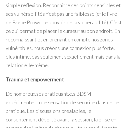
simple réflexion. Reconnaître ses points sensibles et
ses vulnérabilités n’est pas une faiblesse (cf le livre
de Brené Brown, le pouvoir de la vulnérabilité). C’est
ce qui permet de placer le curseur au bon endroit. En
reconnaissant et en prenant en compte nos zones
vulnérables, nous créons une connexion plus forte,
plus intime, pas seulement sexuellement mais dans la
relation elle-même.
Trauma et empowerment
De nombreux.ses pratiquant.e.s BDSM
expérimentent une sensation de sécurité dans cette
pratique. Les discussions préalables, le
consentement déporté avant la session, la prise en